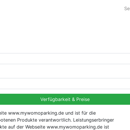
Se
Verfügbarkeit & Preise
eite www.mywomoparking.de und ist für die
otenen Produkte verantwortlich. Leistungserbringer
odukte auf der Webseite www.mywomoparking.de ist