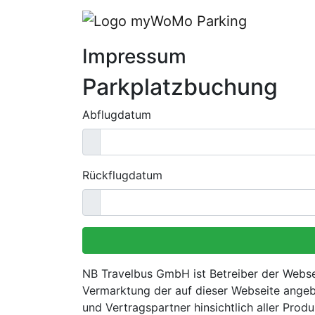
Impressum
Parkplatzbuchung
Abflugdatum
Rückflugdatum
NB Travelbus GmbH ist Betreiber der Webs
Vermarktung der auf dieser Webseite angeb
und Vertragspartner hinsichtlich aller Pr